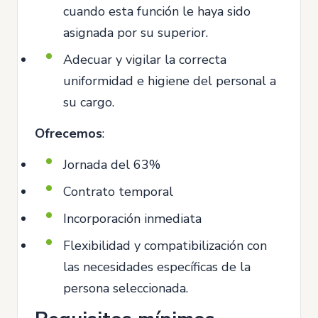
cuando esta función le haya sido
asignada por su superior.
Adecuar y vigilar la correcta
uniformidad e higiene del personal a
su cargo.
Ofrecemos
:
Jornada del 63%
Contrato temporal
Incorporación inmediata
Flexibilidad y compatibilización con
las necesidades específicas de la
persona seleccionada.