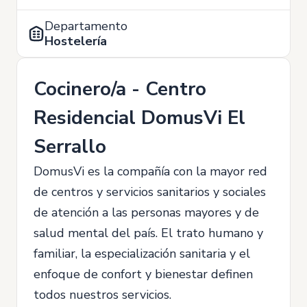
Departamento
Hostelería
Cocinero/a - Centro
Residencial DomusVi El
Serrallo
DomusVi es la compañía con la mayor red
de centros y servicios sanitarios y sociales
de atención a las personas mayores y de
salud mental del país. El trato humano y
familiar, la especialización sanitaria y el
enfoque de confort y bienestar definen
todos nuestros servicios.