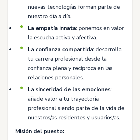
nuevas tecnologías forman parte de
nuestro día a día.
La empatía innata
: ponemos en valor
la escucha activa y afectiva.
La confianza compartida
: desarrolla
tu carrera profesional desde la
confianza plena y recíproca en las
relaciones personales.
La sinceridad de las emociones
:
añade valor a tu trayectoria
profesional siendo parte de la vida de
nuestros/as residentes y usuarios/as.
Misión del puesto: