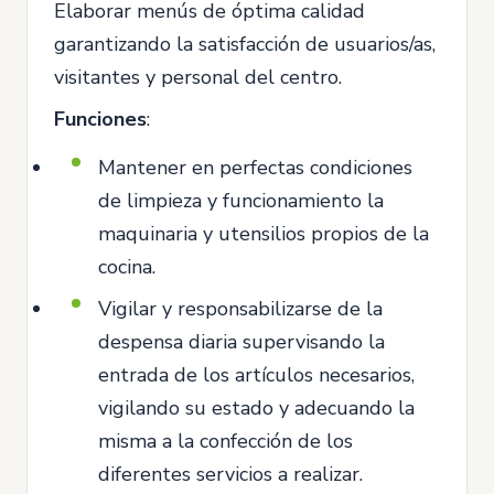
Elaborar menús de óptima calidad
garantizando la satisfacción de usuarios/as,
visitantes y personal del centro.
Funciones
:
Mantener en perfectas condiciones
de limpieza y funcionamiento la
maquinaria y utensilios propios de la
cocina.
Vigilar y responsabilizarse de la
despensa diaria supervisando la
entrada de los artículos necesarios,
vigilando su estado y adecuando la
misma a la confección de los
diferentes servicios a realizar.