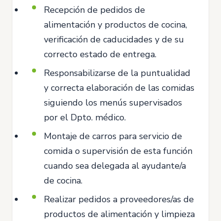
Recepción de pedidos de
alimentación y productos de cocina,
verificación de caducidades y de su
correcto estado de entrega.
Responsabilizarse de la puntualidad
y correcta elaboración de las comidas
siguiendo los menús supervisados
por el Dpto. médico.
Montaje de carros para servicio de
comida o supervisión de esta función
cuando sea delegada al ayudante/a
de cocina.
Realizar pedidos a proveedores/as de
productos de alimentación y limpieza