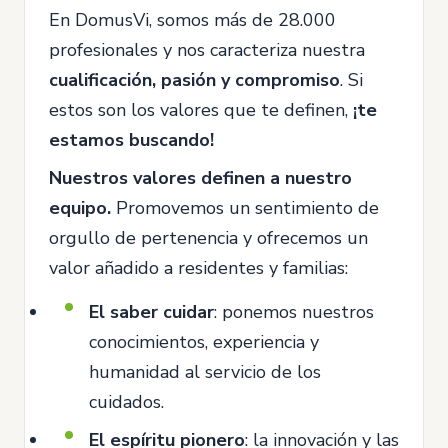
En DomusVi, somos más de 28.000
profesionales y nos caracteriza nuestra
cualificación, pasión y compromiso
. Si
estos son los valores que te definen,
¡te
estamos buscando!
Nuestros valores definen a nuestro
equipo.
Promovemos un sentimiento de
orgullo de pertenencia y ofrecemos un
valor añadido a residentes y familias:
El saber cuidar
: ponemos nuestros
conocimientos, experiencia y
humanidad al servicio de los
cuidados.
El espíritu pionero
: la innovación y las