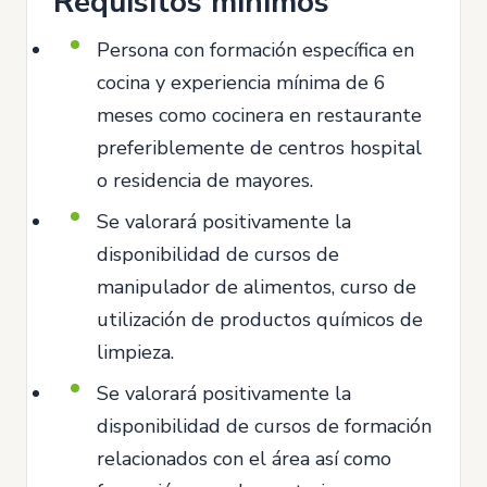
Requisitos mínimos
Persona con formación específica en
cocina y experiencia mínima de 6
meses como cocinera en restaurante
preferiblemente de centros hospital
o residencia de mayores.
Se valorará positivamente la
disponibilidad de cursos de
manipulador de alimentos, curso de
utilización de productos químicos de
limpieza.
Se valorará positivamente la
disponibilidad de cursos de formación
relacionados con el área así como