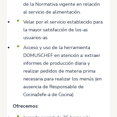
de la Normativa vigente en relación
al servicio de alimentación.
Velar por el servicio establecido para
la mayor satisfacción de los-as
usuarios-as.
Acceso y uso de la herramienta
DOMUSCHEF en atención a: extraer
informes de producción diaria y
realizar pedidos de materia prima
necesaria para realizar los menús (en
ausencia de Responsable de
Cocina/Jefe-a de Cocina)
Ofrecemos
: