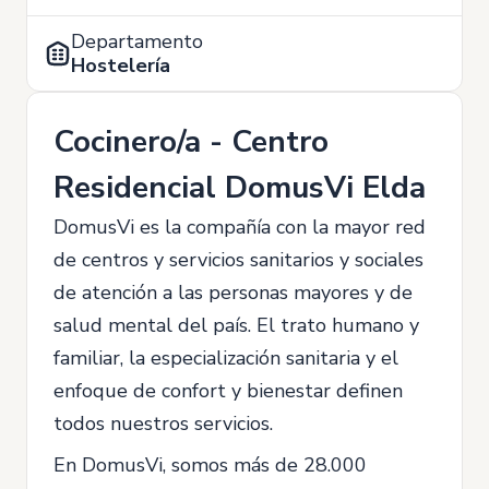
Departamento
Hostelería
Cocinero/a - Centro
Residencial DomusVi Elda
DomusVi es la compañía con la mayor red
de centros y servicios sanitarios y sociales
de atención a las personas mayores y de
salud mental del país. El trato humano y
familiar, la especialización sanitaria y el
enfoque de confort y bienestar definen
todos nuestros servicios.
En DomusVi, somos más de 28.000