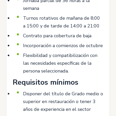
Jornada parcial de 36 horas a la
semana
Turnos rotativos de mañana de 8:00
a 15:00 y de tarde de 14:00 a 21:00
Contrato para cobertura de baja
Incorporación a comienzos de octubre
Flexibilidad y compatibilización con
las necesidades específicas de la
persona seleccionada.
Requisitos mínimos
Disponer del título de Grado medio o
superior en restauración o tener 3
años de experiencia en el sector