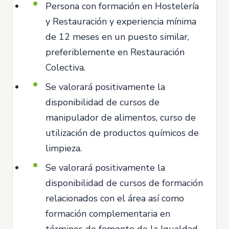
Persona con formación en Hostelería
y Restauración y experiencia mínima
de 12 meses en un puesto similar,
preferiblemente en Restauración
Colectiva.
Se valorará positivamente la
disponibilidad de cursos de
manipulador de alimentos, curso de
utilización de productos químicos de
limpieza.
Se valorará positivamente la
disponibilidad de cursos de formación
relacionados con el área así como
formación complementaria en
términos de fomento de la Igualdad.