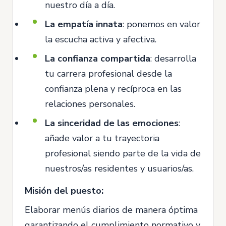
nuestro día a día.
La empatía innata
: ponemos en valor
la escucha activa y afectiva.
La confianza compartida
: desarrolla
tu carrera profesional desde la
confianza plena y recíproca en las
relaciones personales.
La sinceridad de las emociones
:
añade valor a tu trayectoria
profesional siendo parte de la vida de
nuestros/as residentes y usuarios/as.
Misión del puesto:
Elaborar menús diarios de manera óptima
garantizando el cumplimiento normativo y