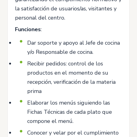
la satisfacción de usuarios/as, visitantes y
personal del centro.
Funciones
:
Dar soporte y apoyo al Jefe de cocina
y/o Responsable de cocina.
Recibir pedidos: control de los
productos en el momento de su
recepción, verificación de la materia
prima
Elaborar los menús siguiendo las
Fichas Técnicas de cada plato que
compone el menú.
Conocer y velar por el cumplimiento