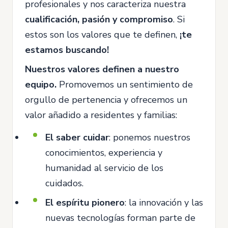
profesionales y nos caracteriza nuestra
cualificación, pasión y compromiso
. Si
estos son los valores que te definen,
¡te
estamos buscando!
Nuestros valores definen a nuestro
equipo.
Promovemos un sentimiento de
orgullo de pertenencia y ofrecemos un
valor añadido a residentes y familias:
El saber cuidar
: ponemos nuestros
conocimientos, experiencia y
humanidad al servicio de los
cuidados.
El espíritu pionero
: la innovación y las
nuevas tecnologías forman parte de