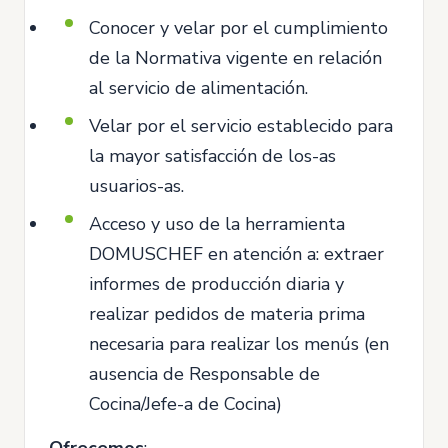
Conocer y velar por el cumplimiento
de la Normativa vigente en relación
al servicio de alimentación.
Velar por el servicio establecido para
la mayor satisfacción de los-as
usuarios-as.
Acceso y uso de la herramienta
DOMUSCHEF en atención a: extraer
informes de producción diaria y
realizar pedidos de materia prima
necesaria para realizar los menús (en
ausencia de Responsable de
Cocina/Jefe-a de Cocina)
Ofrecemos
: