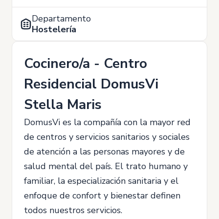
Departamento
Hostelería
Cocinero/a - Centro
Residencial DomusVi
Stella Maris
DomusVi es la compañía con la mayor red
de centros y servicios sanitarios y sociales
de atención a las personas mayores y de
salud mental del país. El trato humano y
familiar, la especialización sanitaria y el
enfoque de confort y bienestar definen
todos nuestros servicios.