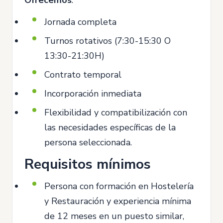
Jornada completa
Turnos rotativos (7:30-15:30 O
13:30-21:30H)
Contrato temporal
Incorporación inmediata
Flexibilidad y compatibilización con
las necesidades específicas de la
persona seleccionada.
Requisitos mínimos
Persona con formación en Hostelería
y Restauración y experiencia mínima
de 12 meses en un puesto similar,