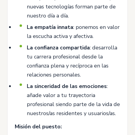
nuevas tecnologías forman parte de
nuestro día a día.
La empatía innata
: ponemos en valor
la escucha activa y afectiva.
La confianza compartida
: desarrolla
tu carrera profesional desde la
confianza plena y recíproca en las
relaciones personales.
La sinceridad de las emociones
:
añade valor a tu trayectoria
profesional siendo parte de la vida de
nuestros/as residentes y usuarios/as.
Misión del puesto: