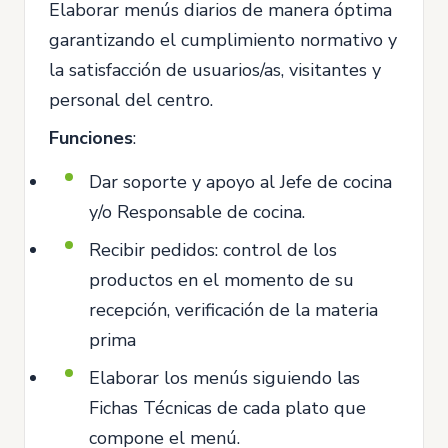
Elaborar menús diarios de manera óptima
garantizando el cumplimiento normativo y
la satisfacción de usuarios/as, visitantes y
personal del centro.
Funciones
:
Dar soporte y apoyo al Jefe de cocina
y/o Responsable de cocina.
Recibir pedidos: control de los
productos en el momento de su
recepción, verificación de la materia
prima
Elaborar los menús siguiendo las
Fichas Técnicas de cada plato que
compone el menú.