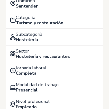
Ubicación
Santander
Categoría
Turismo y restauración
Subcategoría
Hostelería
Sector
Hostelería y restaurantes
Jornada laboral
Completa
Modalidad de trabajo
Presencial
Nivel profesional
Empleado