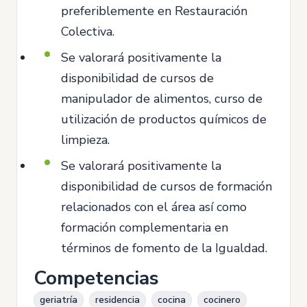
preferiblemente en Restauración
Colectiva.
Se valorará positivamente la
disponibilidad de cursos de
manipulador de alimentos, curso de
utilización de productos químicos de
limpieza.
Se valorará positivamente la
disponibilidad de cursos de formación
relacionados con el área así como
formación complementaria en
términos de fomento de la Igualdad.
Competencias
geriatría
residencia
cocina
cocinero