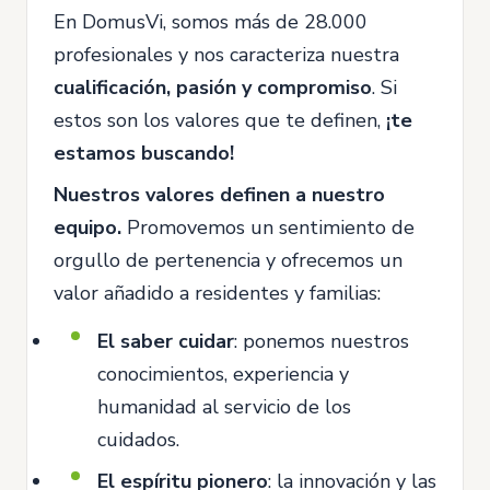
En DomusVi, somos más de 28.000
profesionales y nos caracteriza nuestra
cualificación, pasión y compromiso
. Si
estos son los valores que te definen,
¡te
estamos buscando!
Nuestros valores definen a nuestro
equipo.
Promovemos un sentimiento de
orgullo de pertenencia y ofrecemos un
valor añadido a residentes y familias:
El saber cuidar
: ponemos nuestros
conocimientos, experiencia y
humanidad al servicio de los
cuidados.
El espíritu pionero
: la innovación y las