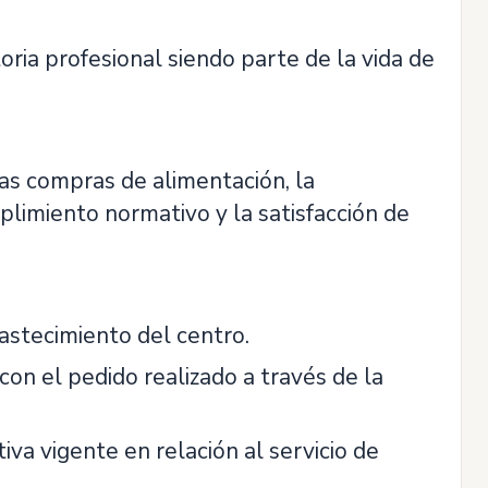
toria profesional siendo parte de la vida de
las compras de alimentación, la
plimiento normativo y la satisfacción de
bastecimiento del centro.
n el pedido realizado a través de la
va vigente en relación al servicio de