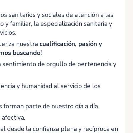
s sanitarios y sociales de atención a las
 familiar, la especialización sanitaria y
icios.
teriza nuestra
cualificación, pasión y
amos buscando!
sentimiento de orgullo de pertenencia y
encia y humanidad al servicio de los
s forman parte de nuestro día a día.
 afectiva.
nal desde la confianza plena y recíproca en