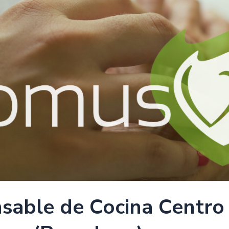
sable de Cocina Centro